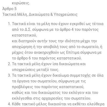
κυρώσεις.
Άρθρο 5
Τακτικά Μέλη, Δικαιώματα & Υποχρεώσεις
Τακτικά είναι τα μέλη που έχουν εγκριθεί ως τέτοια
από το Δ.Σ. σύμφωνα με το άρθρο 4 του παρόντος
καταστατικού,
και διατηρούν αυτήν τους την ιδιότητα μέχρι την
αποχώρηση ή την αποβολή τους από το σωματείο, ή
μέχρις ότου ανακηρυχθούν ως Επίτιμα σύμφωνα με
το άρθρο 6 του παρόντος καταστατικού.
Τα τακτικά μέλη έχουν ίσα δικαιώματα και
υποχρεώσεις μεταξύ τους.
Τα τακτικά μέλη έχουν δικαίωμα συμμετοχής σε όλα
τα όργανα του σωματείου, σύμφωνα με τις
προβλέψεις του παρόντος καταστατικού,
καθώς και του δικαιώματος του εκλέγειν και του
εκλέγεσθαι στις αρχαιρεσίες του σωματείου.
Κάθε τακτικό μέλος δικαιούται να εκθέτει ελεύθερα