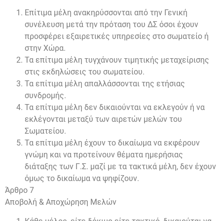
Επίτιμα μέλη ανακηρύσσονται από την Γενική
συνέλευση μετά την πρόταση του ΔΣ όσοι έχουν
προσφέρει εξαιρετικές υπηρεσίες στο σωματείο ή
στην Χώρα.
Τα επίτιμα μέλη τυγχάνουν τιμητικής μεταχείρισης
στις εκδηλώσεις του σωματείου.
Τα επίτιμα μέλη απαλλάσσονται της ετήσιας
συνδρομής.
Τα επίτιμα μέλη δεν δικαιούνται να εκλεγούν ή να
εκλέγονται μεταξύ των αιρετών μελών του
Σωματείου.
Τα επίτιμα μέλη έχουν το δικαίωμα να εκφέρουν
γνώμη και να προτείνουν θέματα ημερήσιας
διάταξης των Γ.Σ. μαζί με τα τακτικά μέλη, δεν έχουν
όμως το δικαίωμα να ψηφίζουν.
Άρθρο 7
Αποβολή & Αποχώρηση Μελών