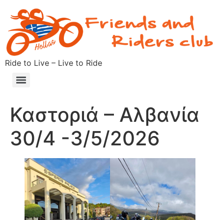
Ride to Live – Live to Ride
Καστοριά – Αλβανία
30/4 -3/5/2026