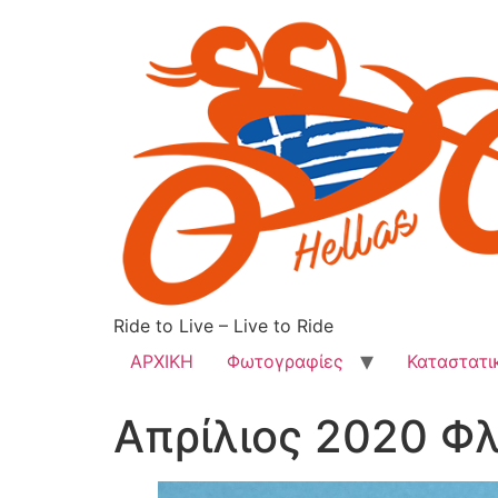
Ride to Live – Live to Ride
ΑΡΧΙΚΗ
Φωτογραφίες
Καταστατι
Απρίλιος 2020 Φ